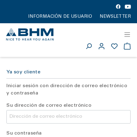
INFORMACIÓN DE USUARIO
NEWSLETTER
Ya soy cliente
Iniciar sesión con dirección de correo electrónico
y contraseña
Su dirección de correo electrónico
Su contraseña