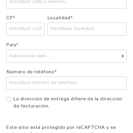
CP*
Localidad*
País*
Número de teléfono*
La dirección de entrega difiere de la dirección
de facturación.
Este sitio está protegido por reCAPTCHA y se