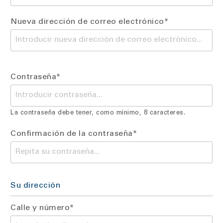
Nueva dirección de correo electrónico*
Contraseña*
La contraseña debe tener, como mínimo, 8 caracteres.
Confirmación de la contraseña*
Su dirección
Calle y número*