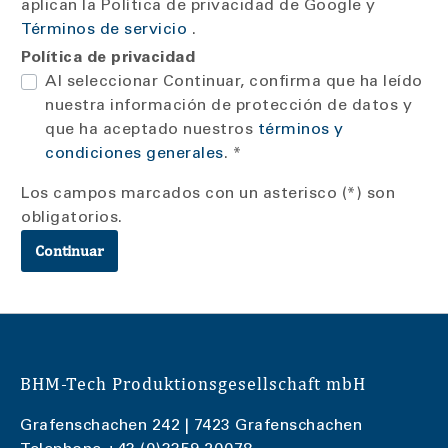
aplican la Política de privacidad de Google
y
Términos de servicio
.
Política de privacidad
Al seleccionar Continuar, confirma que ha leído
nuestra información de protección de datos
y
que ha aceptado nuestros
términos y
condiciones generales
. *
Los campos marcados con un asterisco (*) son
obligatorios.
Continuar
BHM-Tech Produktionsgesellschaft mbH
Grafenschachen 242 | 7423 Grafenschachen