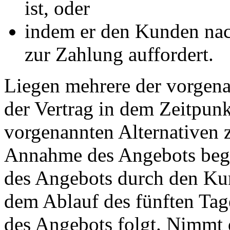
ist, oder
indem er den Kunden nac
zur Zahlung auffordert.
Liegen mehrere der vorgena
der Vertrag in dem Zeitpunk
vorgenannten Alternativen zu
Annahme des Angebots beg
des Angebots durch den Kun
dem Ablauf des fünften Tag
des Angebots folgt. Nimmt 