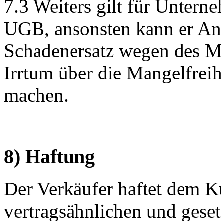
7.3 Weiters gilt für Untern
UGB, ansonsten kann er An
Schadenersatz wegen des Ma
Irrtum über die Mangelfreih
machen.
8) Haftung
Der Verkäufer haftet dem Ku
vertragsähnlichen und geset