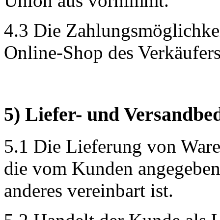
Union aus vornimmt.
4.3 Die Zahlungsmöglichk
Online-Shop des Verkäufers 
5) Liefer- und Versandbe
5.1 Die Lieferung von Ware
die vom Kunden angegebene 
anderes vereinbart ist.