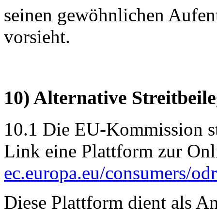
seinen gewöhnlichen Aufenth
vorsieht.
10) Alternative Streitbeil
10.1 Die EU-Kommission ste
Link eine Plattform zur Onl
ec.europa.eu/consumers/odr
Diese Plattform dient als An