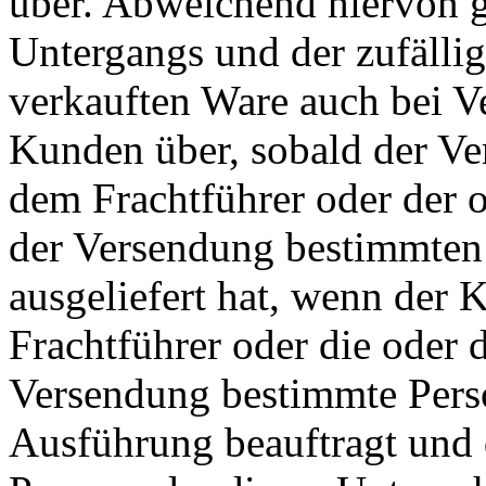
über. Abweichend hiervon g
Untergangs und der zufälli
verkauften Ware auch bei Ve
Kunden über, sobald der Ve
dem Frachtführer oder der 
der Versendung bestimmten
ausgeliefert hat, wenn der 
Frachtführer oder die oder 
Versendung bestimmte Pers
Ausführung beauftragt und