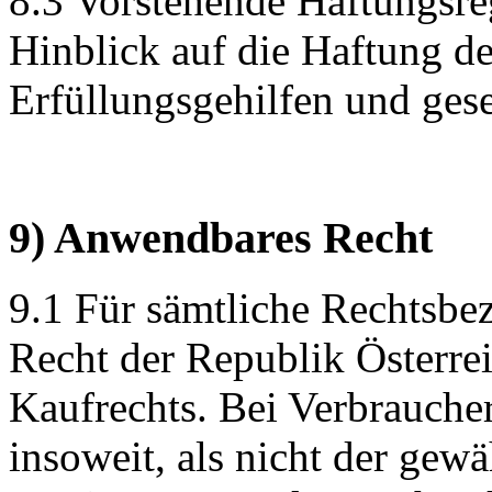
8.3 Vorstehende Haftungsre
Hinblick auf die Haftung de
Erfüllungsgehilfen und geset
9) Anwendbares Recht
9.1 Für sämtliche Rechtsbez
Recht der Republik Österre
Kaufrechts. Bei Verbraucher
insoweit, als nicht der gew