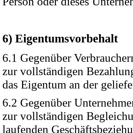
Person oder dieses Unterne
6) Eigentumsvorbehalt
6.1 Gegenüber Verbrauchern 
zur vollständigen Bezahlun
das Eigentum an der geliefe
6.2 Gegenüber Unternehmern
zur vollständigen Begleichu
laufenden Geschäftsbeziehu