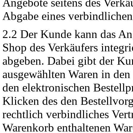
Angebote seitens des Verkäu
Abgabe eines verbindliche
2.2 Der Kunde kann das Ang
Shop des Verkäufers integri
abgeben. Dabei gibt der Ku
ausgewählten Waren in den 
den elektronischen Bestellp
Klicken des den Bestellvor
rechtlich verbindliches Ver
Warenkorb enthaltenen War