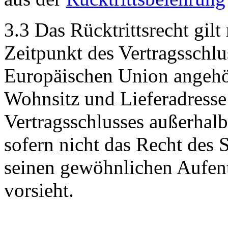
3.3 Das Rücktrittsrecht gilt
Zeitpunkt des Vertragsschlu
Europäischen Union angehör
Wohnsitz und Lieferadresse
Vertragsschlusses außerhal
sofern nicht das Recht des 
seinen gewöhnlichen Aufenth
vorsieht.