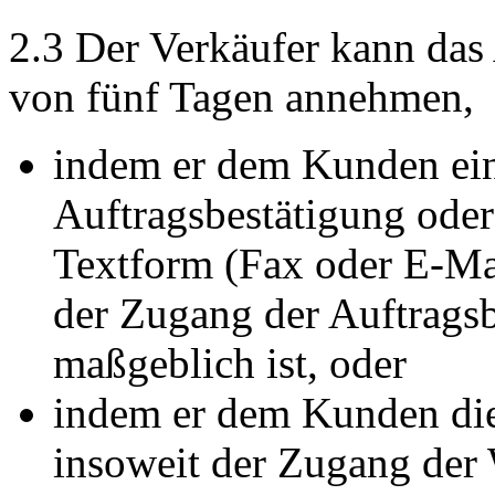
2.3 Der Verkäufer kann das
von fünf Tagen annehmen,
indem er dem Kunden eine
Auftragsbestätigung oder
Textform (Fax oder E-Mai
der Zugang der Auftrags
maßgeblich ist, oder
indem er dem Kunden die 
insoweit der Zugang de