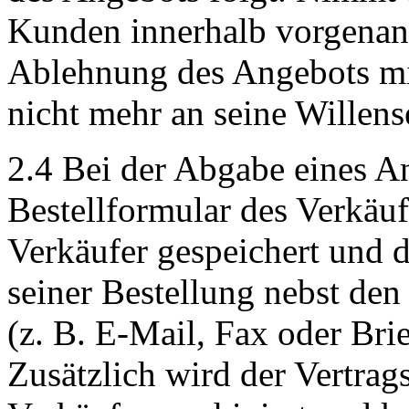
Kunden innerhalb vorgenannte
Ablehnung des Angebots mi
nicht mehr an seine Willens
2.4 Bei der Abgabe eines A
Bestellformular des Verkäuf
Verkäufer gespeichert und
seiner Bestellung nebst de
(z. B. E-Mail, Fax oder Brie
Zusätzlich wird der Vertrags