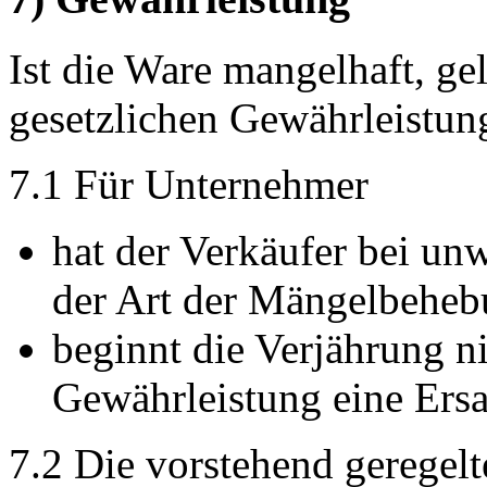
Ist die Ware mangelhaft, gel
gesetzlichen Gewährleistun
7.1 Für Unternehmer
hat der Verkäufer bei un
der Art der Mängelbeheb
beginnt die Verjährung n
Gewährleistung eine Ersat
7.2 Die vorstehend gerege