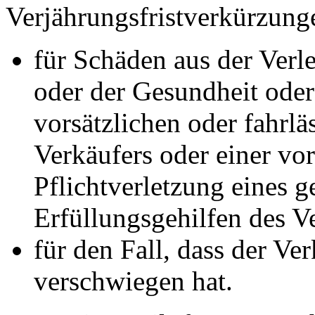
Verjährungsfristverkürzunge
für Schäden aus der Verl
oder der Gesundheit oder
vorsätzlichen oder fahrlä
Verkäufers oder einer vor
Pflichtverletzung eines g
Erfüllungsgehilfen des V
für den Fall, dass der Ve
verschwiegen hat.