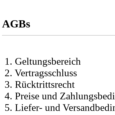
AGBs
1. Geltungsbereich
2. Vertragsschluss
3. Rücktrittsrecht
4. Preise und Zahlungsbed
5. Liefer- und Versandbed