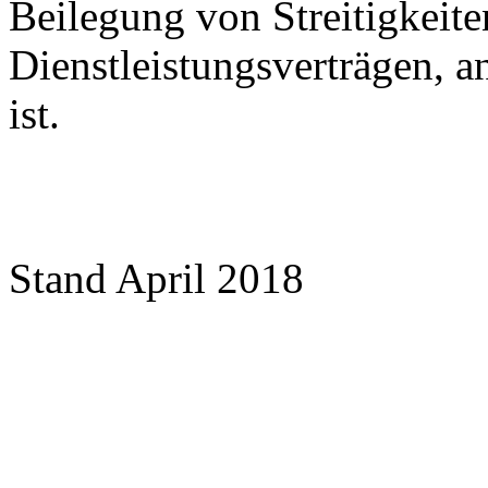
Beilegung von Streitigkeit
Dienstleistungsverträgen, a
ist.
Stand April 2018