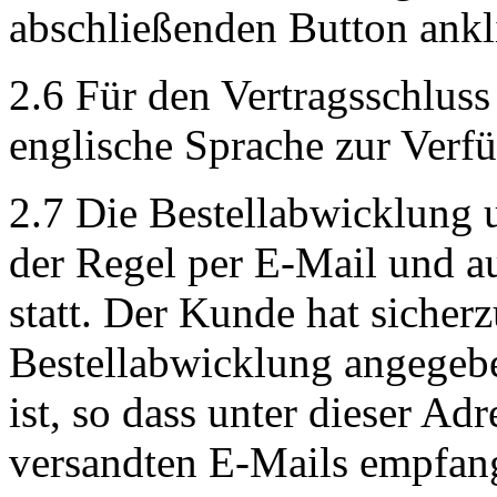
abschließenden Button ankl
2.6 Für den Vertragsschluss
englische Sprache zur Verf
2.7 Die Bestellabwicklung
der Regel per E-Mail und a
statt. Der Kunde hat sicherz
Bestellabwicklung angegeb
ist, so dass unter dieser Ad
versandten E-Mails empfan