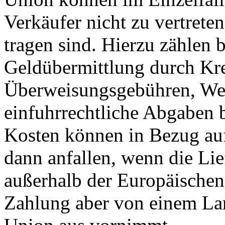
Verkäufer nicht zu vertret
tragen sind. Hierzu zählen 
Geldübermittlung durch Kred
Überweisungsgebühren, We
einfuhrrechtliche Abgaben b
Kosten können in Bezug au
dann anfallen, wenn die Lie
außerhalb der Europäischen
Zahlung aber von einem La