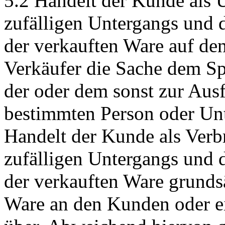
5.2 Handelt der Kunde als 
zufälligen Untergangs und d
der verkauften Ware auf de
Verkäufer die Sache dem Sp
der oder dem sonst zur Aus
bestimmten Person oder Unt
Handelt der Kunde als Verbr
zufälligen Untergangs und d
der verkauften Ware grundsä
Ware an den Kunden oder e