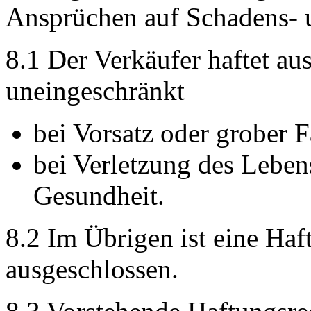
Ansprüchen auf Schadens- 
8.1 Der Verkäufer haftet a
uneingeschränkt
bei Vorsatz oder grober F
bei Verletzung des Leben
Gesundheit.
8.2 Im Übrigen ist eine Haf
ausgeschlossen.