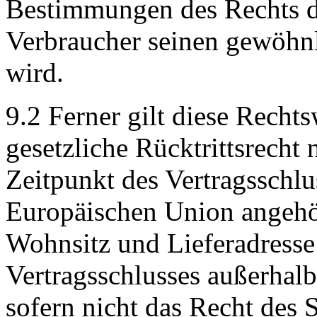
Bestimmungen des Rechts de
Verbraucher seinen gewöhnl
wird.
9.2 Ferner gilt diese Recht
gesetzliche Rücktrittsrecht
Zeitpunkt des Vertragsschlu
Europäischen Union angehör
Wohnsitz und Lieferadresse
Vertragsschlusses außerhal
sofern nicht das Recht des 