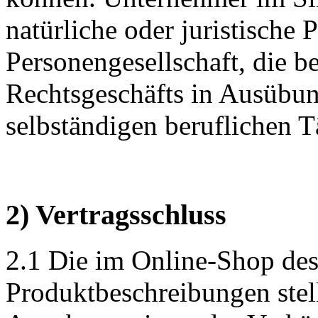
natürliche oder juristische 
Personengesellschaft, die b
Rechtsgeschäfts in Ausübun
selbständigen beruflichen Tä
2) Vertragsschluss
2.1 Die im Online-Shop des
Produktbeschreibungen stel