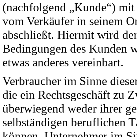
(nachfolgend „Kunde“) mit 
vom Verkäufer in seinem On
abschließt. Hiermit wird d
Bedingungen des Kunden wid
etwas anderes vereinbart.
Verbraucher im Sinne dieser
die ein Rechtsgeschäft zu Z
überwiegend weder ihrer ge
selbständigen beruflichen T
können. Unternehmer im Sin