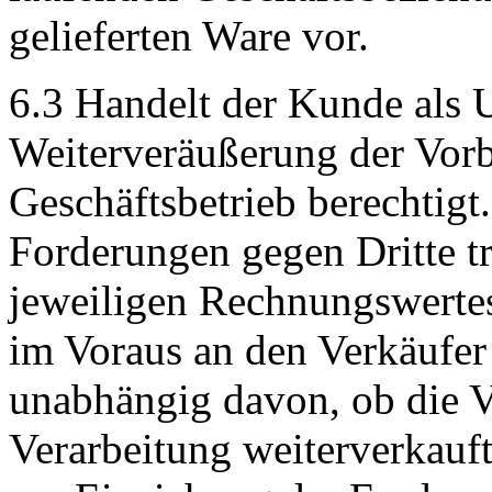
gelieferten Ware vor.
6.3 Handelt der Kunde als U
Weiterveräußerung der Vor
Geschäftsbetrieb berechtigt
Forderungen gegen Dritte tr
jeweiligen Rechnungswertes
im Voraus an den Verkäufer 
unabhängig davon, ob die V
Verarbeitung weiterverkauft