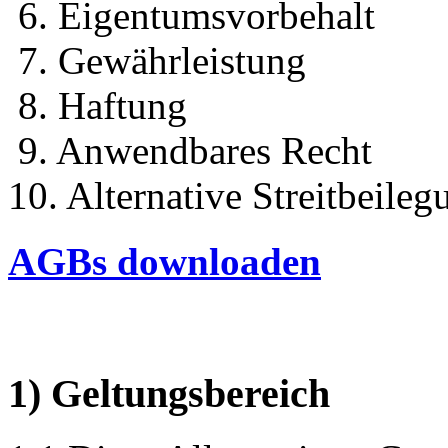
6. Eigentumsvorbehalt
7. Gewährleistung
8. Haftung
9. Anwendbares Recht
10. Alternative Streitbeileg
AGBs downloaden
1) Geltungsbereich