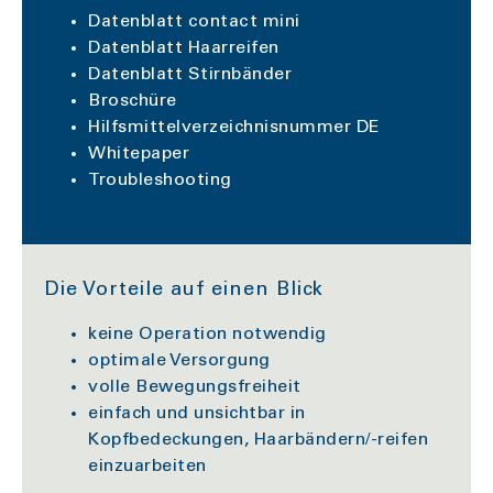
Datenblatt contact mini
Datenblatt Haarreifen
Datenblatt Stirnbänder
Broschüre
Hilfsmittelverzeichnisnummer DE
Whitepaper
Troubleshooting
Die Vorteile auf einen Blick
keine Operation notwendig
optimale Versorgung
volle Bewegungsfreiheit
einfach und unsichtbar in
Kopfbedeckungen, Haarbändern/-reifen
einzuarbeiten