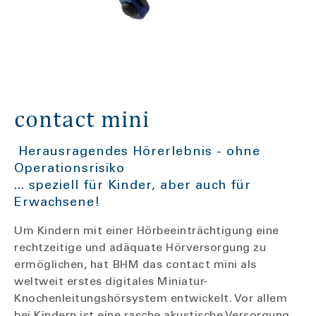
contact mini
Herausragendes Hörerlebnis - ohne
Operationsrisiko
... speziell für Kinder, aber auch für
Erwachsene!
Um Kindern mit einer Hörbeeinträchtigung eine
rechtzeitige und adäquate Hörversorgung zu
ermöglichen, hat BHM das contact mini als
weltweit erstes digitales Miniatur-
Knochenleitungshörsystem entwickelt. Vor allem
bei Kindern ist eine rasche akustische Versorgung