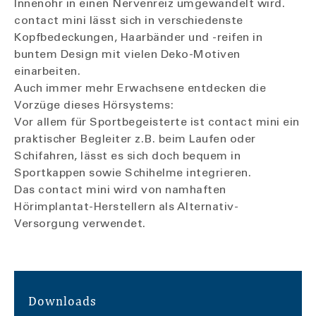
Innenohr in einen Nervenreiz umgewandelt wird.
contact mini lässt sich in verschiedenste
Kopfbedeckungen, Haarbänder und -reifen in
buntem Design mit vielen Deko-Motiven
einarbeiten.
Auch immer mehr Erwachsene entdecken die
Vorzüge dieses Hörsystems:
Vor allem für Sportbegeisterte ist contact mini ein
praktischer Begleiter z.B. beim Laufen oder
Schifahren, lässt es sich doch bequem in
Sportkappen sowie Schihelme integrieren.
Das contact mini wird von namhaften
Hörimplantat-Herstellern als Alternativ-
Versorgung verwendet.
Downloads