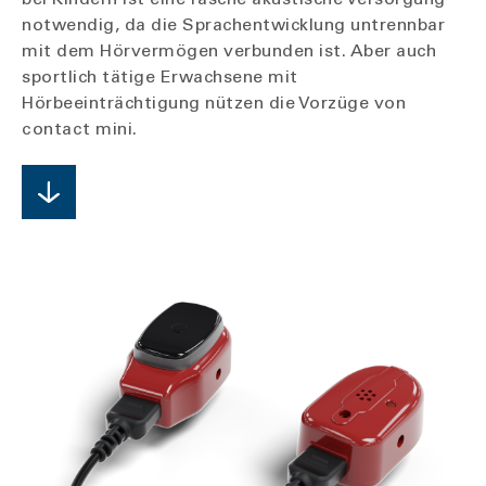
notwendig, da die Sprachentwicklung untrennbar
mit dem Hörvermögen verbunden ist. Aber auch
sportlich tätige Erwachsene mit
Hörbeeinträchtigung nützen die Vorzüge von
contact mini.