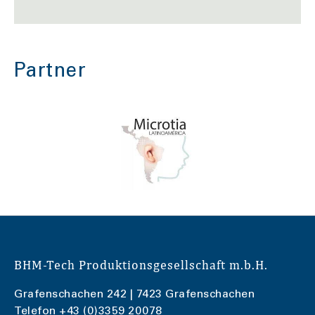
Partner
BHM-Tech Produktionsgesellschaft m.b.H.
Grafenschachen 242 | 7423 Grafenschachen
Telefon
+43 (0)3359 20078