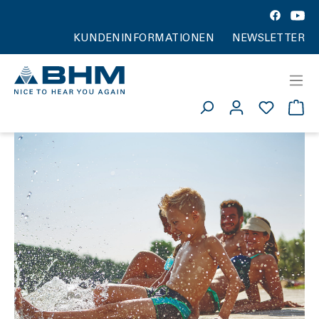
KUNDENINFORMATIONEN
NEWSLETTER