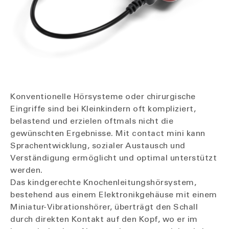
Konventionelle Hörsysteme oder chirurgische
Eingriffe sind bei Kleinkindern oft kompliziert,
belastend und erzielen oftmals nicht die
gewünschten Ergebnisse. Mit contact mini kann
Sprachentwicklung, sozialer Austausch und
Verständigung ermöglicht und optimal unterstützt
werden.
Das kindgerechte Knochenleitungshörsystem,
bestehend aus einem Elektronikgehäuse mit einem
Miniatur-Vibrationshörer, überträgt den Schall
durch direkten Kontakt auf den Kopf, wo er im