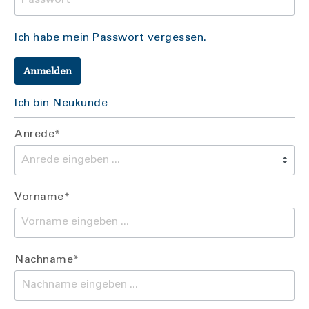
Ich habe mein Passwort vergessen.
Anmelden
Ich bin Neukunde
Anrede*
Vorname*
Nachname*