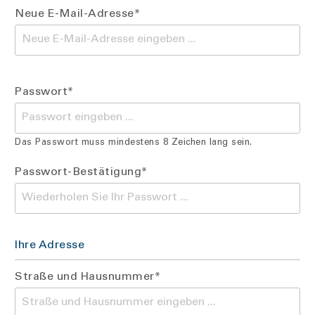
Neue E-Mail-Adresse*
Passwort*
Das Passwort muss mindestens 8 Zeichen lang sein.
Passwort-Bestätigung*
Ihre Adresse
Straße und Hausnummer*