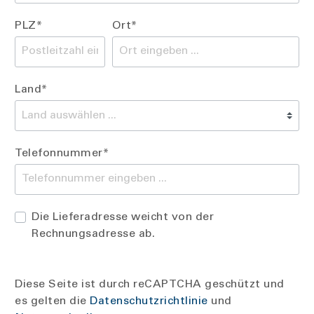
PLZ*
Ort*
Land*
Telefonnummer*
Die Lieferadresse weicht von der
Rechnungsadresse ab.
Diese Seite ist durch reCAPTCHA geschützt und
es gelten die
Datenschutzrichtlinie
und