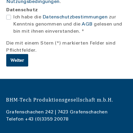
Nutzungsbedingungen
.
Datenschutz
Ich habe die
Datenschutzbestimmungen
zur
Kenntnis genommen und die
AGB
gelesen und
bin mit ihnen einverstanden. *
Die mit einem Stern (*) markierten Felder sind
Pflichtfelder.
Weiter
BHM-Tech Produktionsgesellschaft m.b.H.
Grafenschachen 242 | 7423 Grafenschachen
Telefon
+43 (0)3359 20078