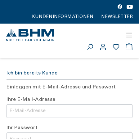
KUNDENINFORMATIONEN
NEWSLETTER
Ich bin bereits Kunde
Einloggen mit E-Mail-Adresse und Passwort
Ihre E-Mail-Adresse
Ihr Passwort