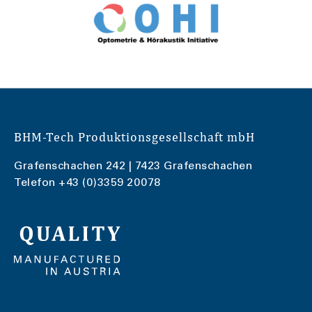
BHM-Tech Produktionsgesellschaft mbH
Grafenschachen 242 | 7423 Grafenschachen
Telefon
+43 (0)3359 20078