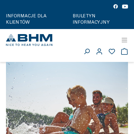
INFORMACJE DLA
BIULETYN
KLIENTÓW
INFORMACYJNY