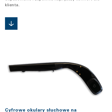
klienta.
Cyfrowe okulary słuchowe na