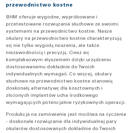
przewodnictwo kostne
BHM oferuje wygodne, wypróbowane i
przetestowane rozwiązania słuchowe ze swoimi
systemami na przewodnictwo kostne. Nasze
okulary na przewodnictwo kostne charakteryzują
się nie tylko wygodą noszenia, ale także
niezawodnością i precyzją. Ciesz się
kompleksowym słyszeniem dzięki urządzeniu
dostosowanemu dokładnie do Twoich
indywidualnych wymagań. Co więcej, okulary
słuchowe na przewodnictwo kostne stanowią
doskonałą alternatywę dla kosztownych i
złożonych implantów ucha środkowego
wymagających potencjalnie ryzykownych operacji.
Produkcja na zamówienie jest możliwa na życzenie
- doskonałe rozwiązanie dla indywidualnej pary
okularów dostosowanych dokładnie do Twoich