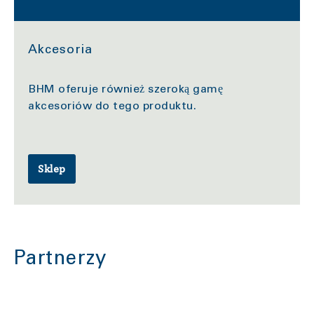
Akcesoria
BHM oferuje również szeroką gamę
akcesoriów do tego produktu.
Sklep
Partnerzy