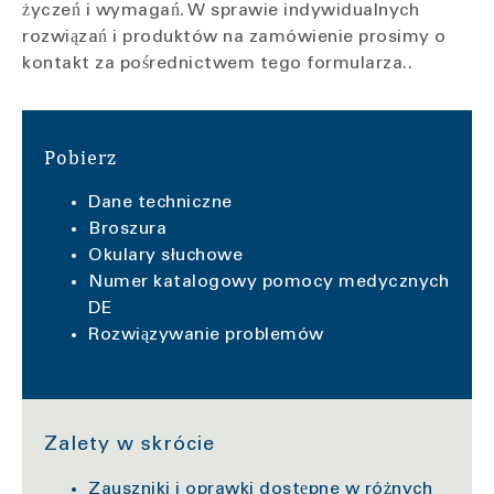
życzeń i wymagań. W sprawie indywidualnych
rozwiązań i produktów na zamówienie prosimy o
kontakt za pośrednictwem tego formularza..
Pobierz
Dane techniczne
Broszura
Okulary słuchowe
Numer katalogowy pomocy medycznych
DE
Rozwiązywanie problemów
Zalety w skrócie
Zauszniki i oprawki dostępne w różnych