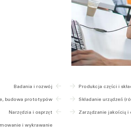
Badania i rozwój
Produkcja części i skł
ie, budowa prototypów
Składanie urządzeń (ró
Narzędzia i osprzęt
Zarządzanie jakością i
mowanie i wykrawanie