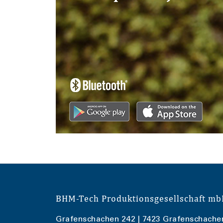
BHM-Tech Produktionsgesellschaft m
Grafenschachen 242 | 7423 Grafenschache