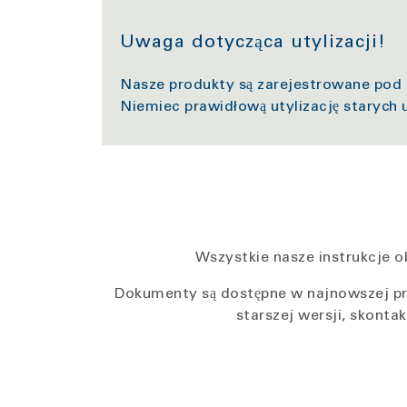
Uwaga dotycząca utylizacji!
Nasze produkty są zarejestrowane pod 
Niemiec prawidłową utylizację starych 
Wszystkie nasze instrukcje o
Dokumenty są dostępne w najnowszej praw
starszej wersji, skont