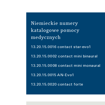
Niemieckie numery
katalogowe pomocy
medycznych
13.20.15.0016 contact star-evo1
13.20.15.0002 contact mini binaural
13.20.15.0008 contact mini monaural
13.20.15.0015 AN-Evo1
13.20.15.0020 contact forte