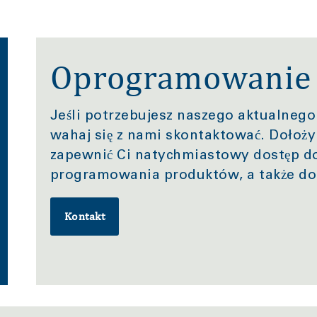
Oprogramowanie
Jeśli potrzebujesz naszego aktualne
wahaj się z nami skontaktować. Dołoży
zapewnić Ci natychmiastowy dostęp d
programowania produktów, a także do 
Kontakt