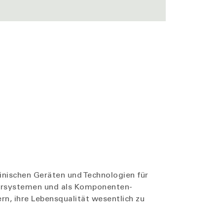
inischen Geräten und Technologien für
Hörsystemen und als Komponenten-
n, ihre Lebensqualität wesentlich zu