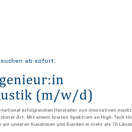
suchen ab sofort:
genieur:in
kustik (m/w/d)
national erfolgreichen Hersteller von innovativen mediz
chster Art. Mit einem breiten Spektrum an High-Tech 
 wir unseren Kundinnen und Kunden in mehr als 70 Länder