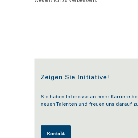
wesentlich zu verbessern.
Zeigen Sie Initiative!
Sie haben Interesse an einer Karriere 
neuen Talenten und freuen uns darauf z
Kontakt