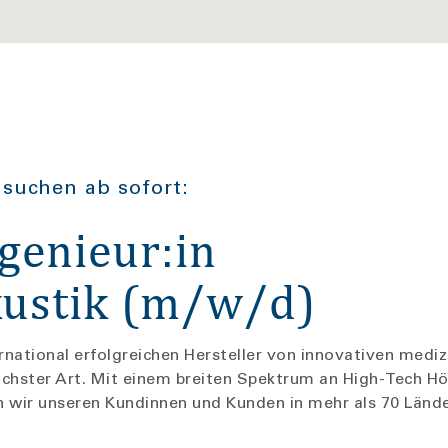
suchen ab sofort:
genieur:in
kustik (m/w/d)
national erfolgreichen Hersteller von innovativen mediz
chster Art. Mit einem breiten Spektrum an High-Tech 
 wir unseren Kundinnen und Kunden in mehr als 70 Länder