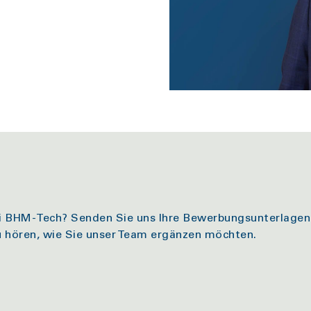
bei BHM-Tech? Senden Sie uns Ihre Bewerbungsunterlagen 
u hören, wie Sie unser Team ergänzen möchten.