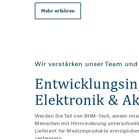
Mehr erfahren
Wir verstärken unser Team und 
Entwicklungsin
Elektronik & A
Werden Sie Teil von BHM-Tech, einem inter
Menschen mit Hörminderung unterschiedli
Lieferant für Medizinprodukte ermöglichen
verbessern.