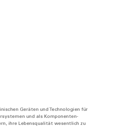
inischen Geräten und Technologien für
Hörsystemen und als Komponenten-
n, ihre Lebensqualität wesentlich zu