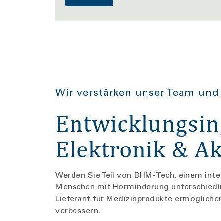
Wir verstärken unser Team und 
Entwicklungsin
Elektronik & A
Werden Sie Teil von BHM-Tech, einem inter
Menschen mit Hörminderung unterschiedli
Lieferant für Medizinprodukte ermöglichen
verbessern.