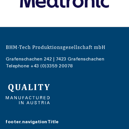
BHM-Tech Produktionsgesellschaft mbH
Grafenschachen 242 | 7423 Grafenschachen
Telephone
+43 (0)3359 20078
footer.navigationTitle