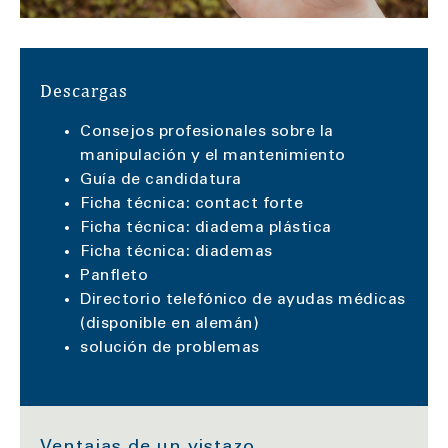
Descargas
Consejos profesionales sobre la
manipulación y el mantenimiento
Guía de candidatura
Ficha técnica: contact forte
Ficha técnica: diadema plástica
Ficha técnica: diademas
Panfleto
Directorio telefónico de ayudas médicas
(disponible en alemán)
solución de problemas
Ventajas de un vistazo