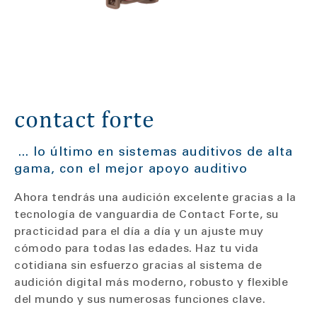
contact forte
... lo último en sistemas auditivos de alta
gama, con el mejor apoyo auditivo
Ahora tendrás una audición excelente gracias a la
tecnología de vanguardia de Contact Forte, su
practicidad para el día a día y un ajuste muy
cómodo para todas las edades. Haz tu vida
cotidiana sin esfuerzo gracias al sistema de
audición digital más moderno, robusto y flexible
del mundo y sus numerosas funciones clave.