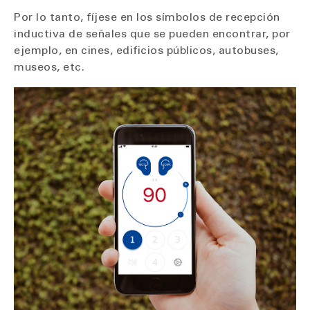
Por lo tanto, fíjese en los símbolos de recepción
inductiva de señales que se pueden encontrar, por
ejemplo, en cines, edificios públicos, autobuses,
museos, etc.