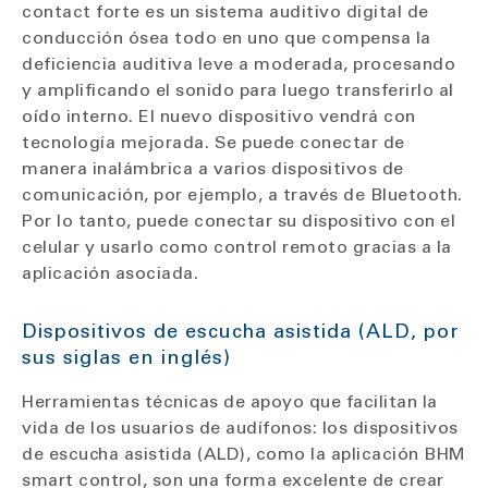
contact forte es un sistema auditivo digital de
conducción ósea todo en uno que compensa la
deficiencia auditiva leve a moderada, procesando
y amplificando el sonido para luego transferirlo al
oído interno. El nuevo dispositivo vendrá con
tecnología mejorada. Se puede conectar de
manera inalámbrica a varios dispositivos de
comunicación, por ejemplo, a través de Bluetooth.
Por lo tanto, puede conectar su dispositivo con el
celular y usarlo como control remoto gracias a la
aplicación asociada.
Dispositivos de escucha asistida (ALD, por
sus siglas en inglés)
Herramientas técnicas de apoyo que facilitan la
vida de los usuarios de audífonos: los dispositivos
de escucha asistida (ALD), como la aplicación BHM
smart control, son una forma excelente de crear