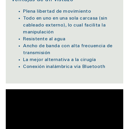
Plena libertad de movimiento
Todo en uno en una sola carcasa (sin
cableado externo), lo cual facilita la
manipulación
Resistente al agua
Ancho de banda con alta frecuencia de
transmisión
La mejor alternativa a la cirugía
Conexión inalámbrica vía Bluetooth