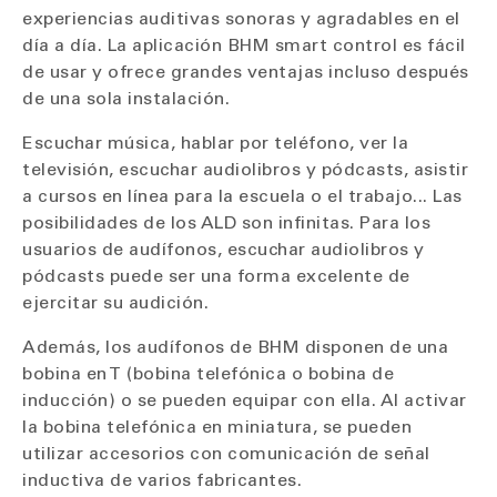
experiencias auditivas sonoras y agradables en el
día a día. La aplicación BHM smart control es fácil
de usar y ofrece grandes ventajas incluso después
de una sola instalación.
Escuchar música, hablar por teléfono, ver la
televisión, escuchar audiolibros y pódcasts, asistir
a cursos en línea para la escuela o el trabajo... Las
posibilidades de los ALD son infinitas. Para los
usuarios de audífonos, escuchar audiolibros y
pódcasts puede ser una forma excelente de
ejercitar su audición.
Además, los audífonos de BHM disponen de una
bobina en T (bobina telefónica o bobina de
inducción) o se pueden equipar con ella. Al activar
la bobina telefónica en miniatura, se pueden
utilizar accesorios con comunicación de señal
inductiva de varios fabricantes.