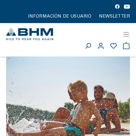
INFORMACIÓN DE USUARIO
NEWSLETTER