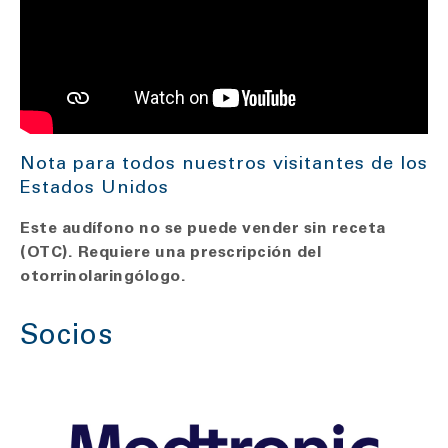
Nota para todos nuestros visitantes de los
Estados Unidos
Este audífono no se puede vender sin receta
(OTC). Requiere una prescripción del
otorrinolaringólogo.
Socios