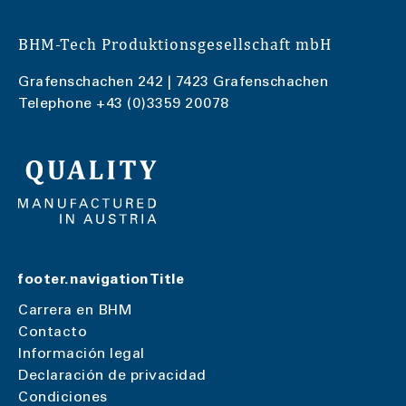
BHM-Tech Produktionsgesellschaft mbH
Grafenschachen 242 | 7423 Grafenschachen
Telephone
+43 (0)3359 20078
footer.navigationTitle
Carrera en BHM
Contacto
Información legal
Declaración de privacidad
Condiciones