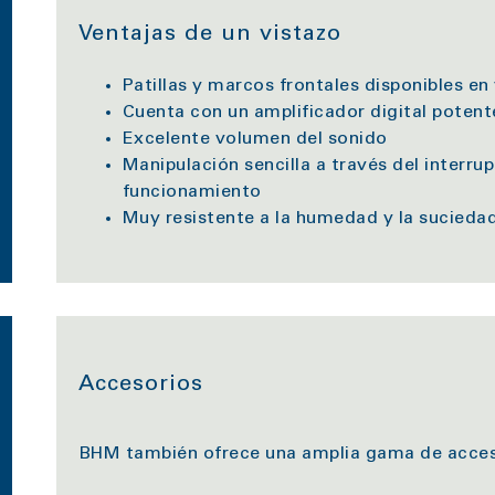
Ventajas de un vistazo
Patillas y marcos frontales disponibles en
Cuenta con un amplificador digital poten
Excelente volumen del sonido
Manipulación sencilla a través del interr
funcionamiento
Muy resistente a la humedad y la sucieda
Accesorios
BHM también ofrece una amplia gama de acceso