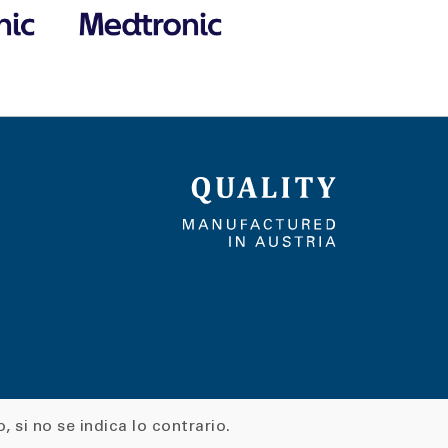
, si no se indica lo contrario.