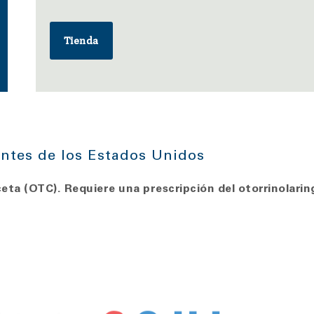
Tienda
antes de los Estados Unidos
eta (OTC). Requiere una prescripción del otorrinolarin