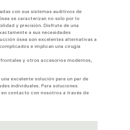
adas con sus sistemas auditivos de
sea se caracterizan no solo por lo
ilidad y precisión. Disfrute de una
exactamente a sus necesidades
ducción ósea son excelentes alternativas a
complicados e implican una cirugía
rontales y otros accesorios modernos,
 una excelente solución para un par de
des individuales. Para soluciones
 en contacto con nosotros a través de