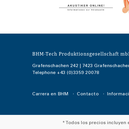
BHM-Tech Produktionsgesellschaft m
Grafenschachen 242 | 7423 Grafenschache
Telephone
+43 (0)3359 20078
Carrera en BHM
Contacto
Informaci
* Todos los precios incluyen