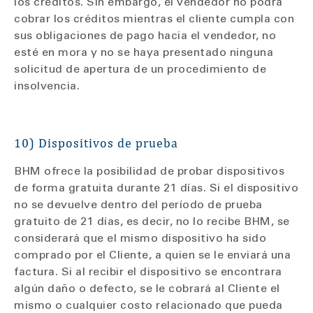
los créditos. Sin embargo, el vendedor no podrá
cobrar los créditos mientras el cliente cumpla con
sus obligaciones de pago hacia el vendedor, no
esté en mora y no se haya presentado ninguna
solicitud de apertura de un procedimiento de
insolvencia.
10) Dispositivos de prueba
BHM ofrece la posibilidad de probar dispositivos
de forma gratuita durante 21 días. Si el dispositivo
no se devuelve dentro del período de prueba
gratuito de 21 días, es decir, no lo recibe BHM, se
considerará que el mismo dispositivo ha sido
comprado por el Cliente, a quien se le enviará una
factura. Si al recibir el dispositivo se encontrara
algún daño o defecto, se le cobrará al Cliente el
mismo o cualquier costo relacionado que pueda