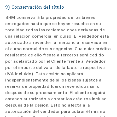
9) Conservación del título
BHM conservará la propiedad de los bienes
entregados hasta que se hayan resuelto en su
totalidad todas las reclamaciones derivadas de
una relación comercial en curso. El vendedor está
autorizado a revender la mercancía reservada en
el curso normal de sus negocios. Cualquier crédito
resultante de ello frente a terceros será cedido
por adelantado por el Cliente frente al Vendedor
por el importe del valor de la factura respectiva
(IVA incluido). Esta cesión se aplicará
independientemente de si los bienes sujetos a
reserva de propiedad fueron revendidos sin o
después de su procesamiento. El cliente seguirá
estando autorizado a cobrar los créditos incluso
después de la cesión. Esto no afecta a la
autorización del vendedor para cobrar él mismo