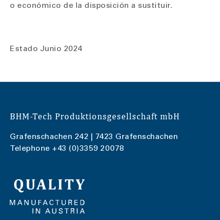
o económico de la disposición a sustituir.
Estado Junio 2024
BHM-Tech Produktionsgesellschaft mbH
Grafenschachen 242 | 7423 Grafenschachen
Telephone
+43 (0)3359 20078