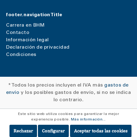
footer.navigationTitle
Carrera en BHM
Contacto
Información legal
Declaración de privacidad
Condiciones
* Todos los precios incluyen el IVA más
gastos de
envío
y los posibles gastos de envío, si no se indica
lo contrario.
Este sitio web utiliza cookies para garantizar la mejor
experiencia posible.
Más información...
Rechazar
Configurar
Aceptar todas las cookies