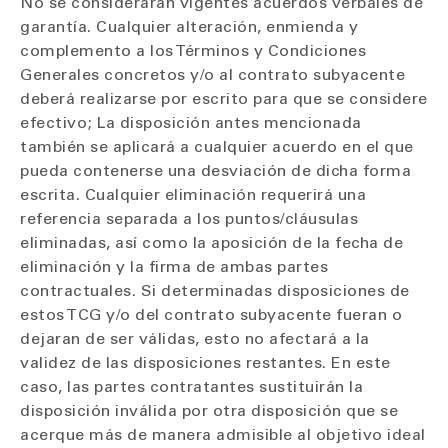
No se considerarán vigentes acuerdos verbales de
garantía. Cualquier alteración, enmienda y
complemento a los Términos y Condiciones
Generales concretos y/o al contrato subyacente
deberá realizarse por escrito para que se considere
efectivo; La disposición antes mencionada
también se aplicará a cualquier acuerdo en el que
pueda contenerse una desviación de dicha forma
escrita. Cualquier eliminación requerirá una
referencia separada a los puntos/cláusulas
eliminadas, así como la aposición de la fecha de
eliminación y la firma de ambas partes
contractuales. Si determinadas disposiciones de
estos TCG y/o del contrato subyacente fueran o
dejaran de ser válidas, esto no afectará a la
validez de las disposiciones restantes. En este
caso, las partes contratantes sustituirán la
disposición inválida por otra disposición que se
acerque más de manera admisible al objetivo ideal