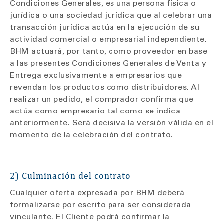
Condiciones Generales, es una persona física o
jurídica o una sociedad jurídica que al celebrar una
transacción jurídica actúa en la ejecución de su
actividad comercial o empresarial independiente.
BHM actuará, por tanto, como proveedor en base
a las presentes Condiciones Generales de Venta y
Entrega exclusivamente a empresarios que
revendan los productos como distribuidores. Al
realizar un pedido, el comprador confirma que
actúa como empresario tal como se indica
anteriormente. Será decisiva la versión válida en el
momento de la celebración del contrato.
2) Culminación del contrato
Cualquier oferta expresada por BHM deberá
formalizarse por escrito para ser considerada
vinculante. El Cliente podrá confirmar la