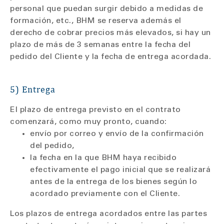
personal que puedan surgir debido a medidas de
formación, etc., BHM se reserva además el
derecho de cobrar precios más elevados, si hay un
plazo de más de 3 semanas entre la fecha del
pedido del Cliente y la fecha de entrega acordada.
5) Entrega
El plazo de entrega previsto en el contrato
comenzará, como muy pronto, cuando:
envío por correo y envío de la confirmación
del pedido,
la fecha en la que BHM haya recibido
efectivamente el pago inicial que se realizará
antes de la entrega de los bienes según lo
acordado previamente con el Cliente.
Los plazos de entrega acordados entre las partes