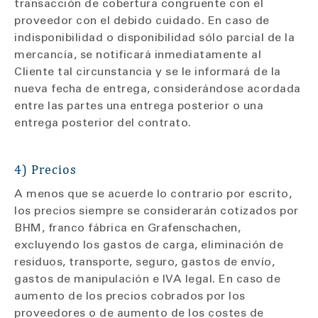
transacción de cobertura congruente con el
proveedor con el debido cuidado. En caso de
indisponibilidad o disponibilidad sólo parcial de la
mercancía, se notificará inmediatamente al
Cliente tal circunstancia y se le informará de la
nueva fecha de entrega, considerándose acordada
entre las partes una entrega posterior o una
entrega posterior del contrato.
4) Precios
A menos que se acuerde lo contrario por escrito,
los precios siempre se considerarán cotizados por
BHM, franco fábrica en Grafenschachen,
excluyendo los gastos de carga, eliminación de
residuos, transporte, seguro, gastos de envío,
gastos de manipulación e IVA legal. En caso de
aumento de los precios cobrados por los
proveedores o de aumento de los costes de