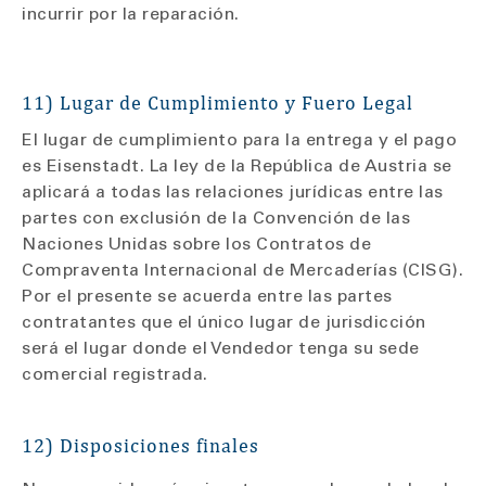
incurrir por la reparación.
11) Lugar de Cumplimiento y Fuero Legal
El lugar de cumplimiento para la entrega y el pago
es Eisenstadt. La ley de la República de Austria se
aplicará a todas las relaciones jurídicas entre las
partes con exclusión de la Convención de las
Naciones Unidas sobre los Contratos de
Compraventa Internacional de Mercaderías (CISG).
Por el presente se acuerda entre las partes
contratantes que el único lugar de jurisdicción
será el lugar donde el Vendedor tenga su sede
comercial registrada.
12) Disposiciones finales