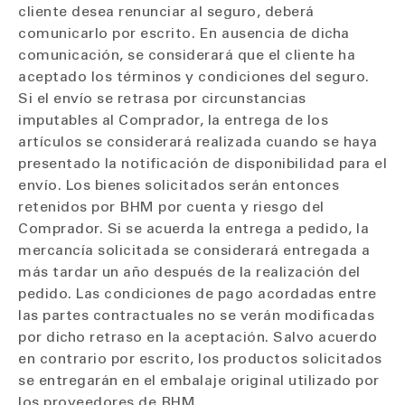
cliente desea renunciar al seguro, deberá
comunicarlo por escrito. En ausencia de dicha
comunicación, se considerará que el cliente ha
aceptado los términos y condiciones del seguro.
Si el envío se retrasa por circunstancias
imputables al Comprador, la entrega de los
artículos se considerará realizada cuando se haya
presentado la notificación de disponibilidad para el
envío. Los bienes solicitados serán entonces
retenidos por BHM por cuenta y riesgo del
Comprador. Si se acuerda la entrega a pedido, la
mercancía solicitada se considerará entregada a
más tardar un año después de la realización del
pedido. Las condiciones de pago acordadas entre
las partes contractuales no se verán modificadas
por dicho retraso en la aceptación. Salvo acuerdo
en contrario por escrito, los productos solicitados
se entregarán en el embalaje original utilizado por
los proveedores de BHM.