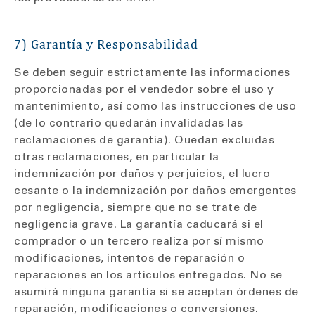
7) Garantía y Responsabilidad
Se deben seguir estrictamente las informaciones
proporcionadas por el vendedor sobre el uso y
mantenimiento, así como las instrucciones de uso
(de lo contrario quedarán invalidadas las
reclamaciones de garantía). Quedan excluidas
otras reclamaciones, en particular la
indemnización por daños y perjuicios, el lucro
cesante o la indemnización por daños emergentes
por negligencia, siempre que no se trate de
negligencia grave. La garantía caducará si el
comprador o un tercero realiza por sí mismo
modificaciones, intentos de reparación o
reparaciones en los artículos entregados. No se
asumirá ninguna garantía si se aceptan órdenes de
reparación, modificaciones o conversiones.