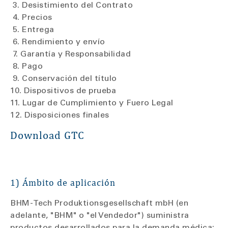
3. Desistimiento del Contrato
4. Precios
5. Entrega
6. Rendimiento y envío
7. Garantía y Responsabilidad
8. Pago
9. Conservación del título
10. Dispositivos de prueba
11. Lugar de Cumplimiento y Fuero Legal
12. Disposiciones finales
Download GTC
1) Ámbito de aplicación
BHM-Tech Produktionsgesellschaft mbH (en
adelante, "BHM" o "el Vendedor") suministra
productos desarrollados para la demanda médica: