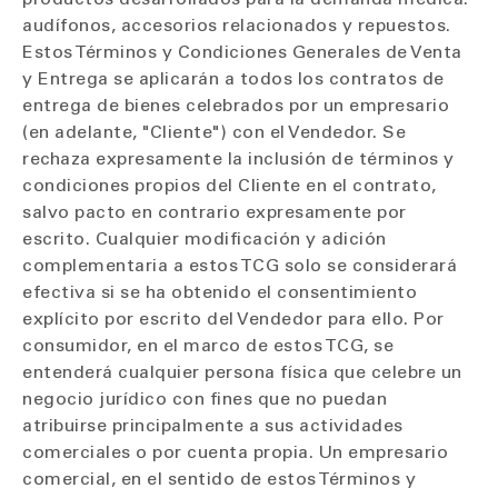
audífonos, accesorios relacionados y repuestos.
Estos Términos y Condiciones Generales de Venta
y Entrega se aplicarán a todos los contratos de
entrega de bienes celebrados por un empresario
(en adelante, "Cliente") con el Vendedor. Se
rechaza expresamente la inclusión de términos y
condiciones propios del Cliente en el contrato,
salvo pacto en contrario expresamente por
escrito. Cualquier modificación y adición
complementaria a estos TCG solo se considerará
efectiva si se ha obtenido el consentimiento
explícito por escrito del Vendedor para ello. Por
consumidor, en el marco de estos TCG, se
entenderá cualquier persona física que celebre un
negocio jurídico con fines que no puedan
atribuirse principalmente a sus actividades
comerciales o por cuenta propia. Un empresario
comercial, en el sentido de estos Términos y