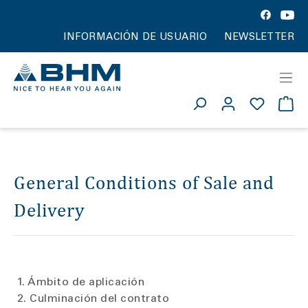
INFORMACIÓN DE USUARIO
NEWSLETTER
General Conditions of Sale and
Delivery
1. Ámbito de aplicación
2. Culminación del contrato