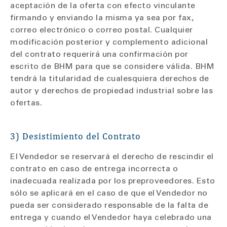
aceptación de la oferta con efecto vinculante
firmando y enviando la misma ya sea por fax,
correo electrónico o correo postal. Cualquier
modificación posterior y complemento adicional
del contrato requerirá una confirmación por
escrito de BHM para que se considere válida. BHM
tendrá la titularidad de cualesquiera derechos de
autor y derechos de propiedad industrial sobre las
ofertas.
3) Desistimiento del Contrato
El Vendedor se reservará el derecho de rescindir el
contrato en caso de entrega incorrecta o
inadecuada realizada por los preproveedores. Esto
sólo se aplicará en el caso de que el Vendedor no
pueda ser considerado responsable de la falta de
entrega y cuando el Vendedor haya celebrado una