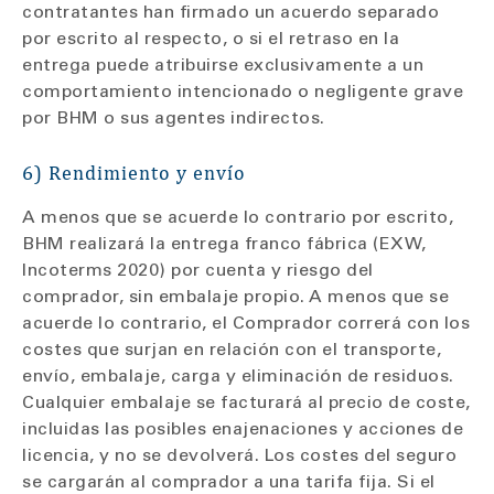
contratantes han firmado un acuerdo separado
por escrito al respecto, o si el retraso en la
entrega puede atribuirse exclusivamente a un
comportamiento intencionado o negligente grave
por BHM o sus agentes indirectos.
6) Rendimiento y envío
A menos que se acuerde lo contrario por escrito,
BHM realizará la entrega franco fábrica (EXW,
Incoterms 2020) por cuenta y riesgo del
comprador, sin embalaje propio. A menos que se
acuerde lo contrario, el Comprador correrá con los
costes que surjan en relación con el transporte,
envío, embalaje, carga y eliminación de residuos.
Cualquier embalaje se facturará al precio de coste,
incluidas las posibles enajenaciones y acciones de
licencia, y no se devolverá. Los costes del seguro
se cargarán al comprador a una tarifa fija. Si el