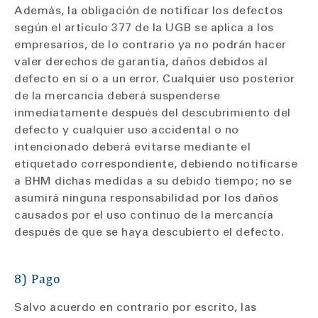
Además, la obligación de notificar los defectos
según el artículo 377 de la UGB se aplica a los
empresarios, de lo contrario ya no podrán hacer
valer derechos de garantía, daños debidos al
defecto en sí o a un error. Cualquier uso posterior
de la mercancía deberá suspenderse
inmediatamente después del descubrimiento del
defecto y cualquier uso accidental o no
intencionado deberá evitarse mediante el
etiquetado correspondiente, debiendo notificarse
a BHM dichas medidas a su debido tiempo; no se
asumirá ninguna responsabilidad por los daños
causados por el uso continuo de la mercancía
después de que se haya descubierto el defecto.
8) Pago
Salvo acuerdo en contrario por escrito, las