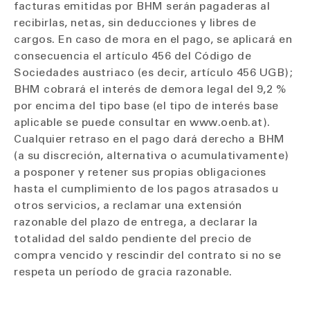
facturas emitidas por BHM serán pagaderas al
recibirlas, netas, sin deducciones y libres de
cargos. En caso de mora en el pago, se aplicará en
consecuencia el artículo 456 del Código de
Sociedades austriaco (es decir, artículo 456 UGB);
BHM cobrará el interés de demora legal del 9,2 %
por encima del tipo base (el tipo de interés base
aplicable se puede consultar en www.oenb.at).
Cualquier retraso en el pago dará derecho a BHM
(a su discreción, alternativa o acumulativamente)
a posponer y retener sus propias obligaciones
hasta el cumplimiento de los pagos atrasados u
otros servicios, a reclamar una extensión
razonable del plazo de entrega, a declarar la
totalidad del saldo pendiente del precio de
compra vencido y rescindir del contrato si no se
respeta un período de gracia razonable.