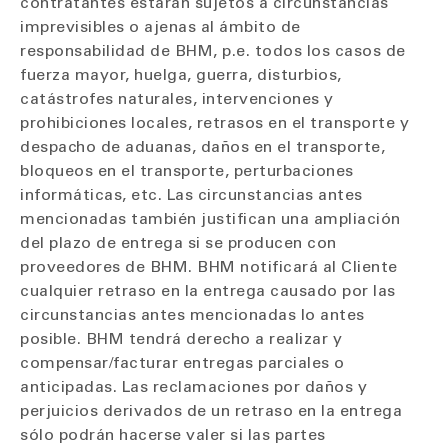
contratantes estarán sujetos a circunstancias
imprevisibles o ajenas al ámbito de
responsabilidad de BHM, p.e. todos los casos de
fuerza mayor, huelga, guerra, disturbios,
catástrofes naturales, intervenciones y
prohibiciones locales, retrasos en el transporte y
despacho de aduanas, daños en el transporte,
bloqueos en el transporte, perturbaciones
informáticas, etc. Las circunstancias antes
mencionadas también justifican una ampliación
del plazo de entrega si se producen con
proveedores de BHM. BHM notificará al Cliente
cualquier retraso en la entrega causado por las
circunstancias antes mencionadas lo antes
posible. BHM tendrá derecho a realizar y
compensar/facturar entregas parciales o
anticipadas. Las reclamaciones por daños y
perjuicios derivados de un retraso en la entrega
sólo podrán hacerse valer si las partes