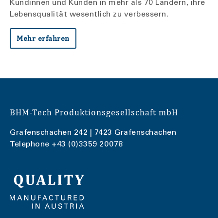
Kundinnen und Kunden in mehr als 70 Ländern, ihre
Lebensqualität wesentlich zu verbessern.
Mehr erfahren
BHM-Tech Produktionsgesellschaft mbH
Grafenschachen 242 | 7423 Grafenschachen
Telephone
+43 (0)3359 20078