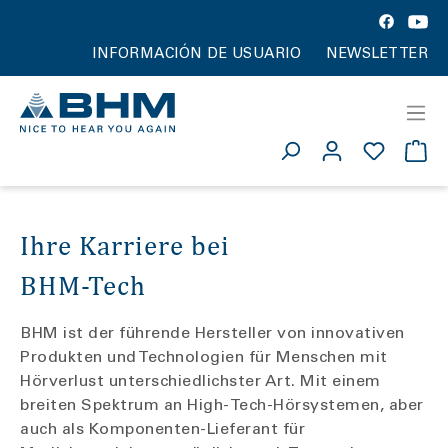
INFORMACIÓN DE USUARIO
NEWSLETTER
Ihre Karriere bei
BHM-Tech
BHM ist der führende Hersteller von innovativen
Produkten und Technologien für Menschen mit
Hörverlust unterschiedlichster Art. Mit einem
breiten Spektrum an High-Tech-Hörsystemen, aber
auch als Komponenten-Lieferant für