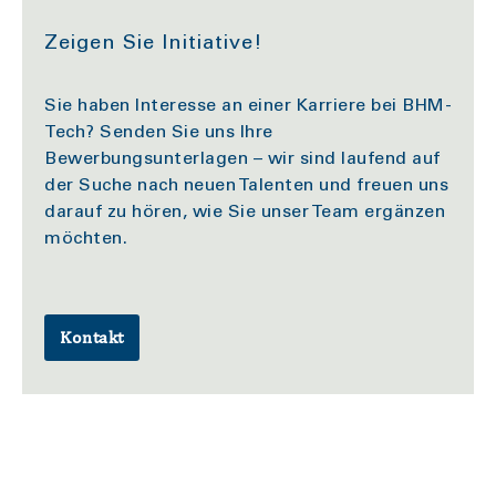
Zeigen Sie Initiative!
Sie haben Interesse an einer Karriere bei BHM-
Tech? Senden Sie uns Ihre
Bewerbungsunterlagen – wir sind laufend auf
der Suche nach neuen Talenten und freuen uns
darauf zu hören, wie Sie unser Team ergänzen
möchten.
Kontakt