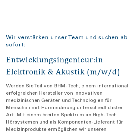
Wir verstärken unser Team und suchen ab
sofort:
Entwicklungsingenieur:in
Elektronik & Akustik (m/w/d)
Werden Sie Teil von BHM-Tech, einem international
erfolgreichen Hersteller von innovativen
medizinischen Geräten und Technologien für
Menschen mit Hörminderung unterschiedlichster
Art. Mit einem breiten Spektrum an High-Tech
Hörsystemen und als Komponenten-Lieferant für
Medizinprodukte ermöglichen wir unseren