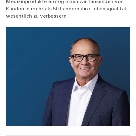
Medizinprodukte ermöglichen wir Tausenden von
Kunden in mehr als 50 Ländern ihre Lebensqualität
wesentlich zu verbessern.