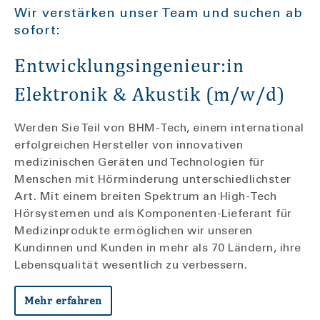
Wir verstärken unser Team und suchen ab
sofort:
Entwicklungsingenieur:in
Elektronik & Akustik (m/w/d)
Werden Sie Teil von BHM-Tech, einem international
erfolgreichen Hersteller von innovativen
medizinischen Geräten und Technologien für
Menschen mit Hörminderung unterschiedlichster
Art. Mit einem breiten Spektrum an High-Tech
Hörsystemen und als Komponenten-Lieferant für
Medizinprodukte ermöglichen wir unseren
Kundinnen und Kunden in mehr als 70 Ländern, ihre
Lebensqualität wesentlich zu verbessern.
Mehr erfahren