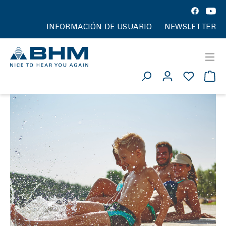
INFORMACIÓN DE USUARIO
NEWSLETTER