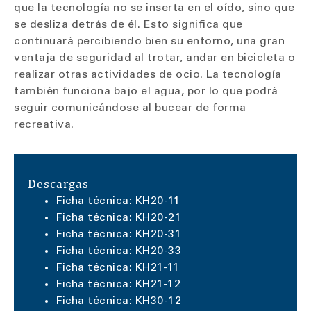
que la tecnología no se inserta en el oído, sino que
se desliza detrás de él. Esto significa que
continuará percibiendo bien su entorno, una gran
ventaja de seguridad al trotar, andar en bicicleta o
realizar otras actividades de ocio. La tecnología
también funciona bajo el agua, por lo que podrá
seguir comunicándose al bucear de forma
recreativa.
Descargas
Ficha técnica: KH20-11
Ficha técnica: KH20-21
Ficha técnica: KH20-31
Ficha técnica: KH20-33
Ficha técnica: KH21-11
Ficha técnica: KH21-12
Ficha técnica: KH30-12