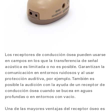
Los receptores de conducción ósea pueden usarse
en campos en los que la transferencia de señal
acústica es limitada o no es posible. Garantizan la
comunicación en entornos ruidosos y al usar
protección auditiva, por ejemplo. También es
posible la audición con la ayuda de un receptor de
conducción ósea cuando se bucea en aguas
profundas o en entornos con vacío.
Una de las mayores ventajas del receptor óseo es