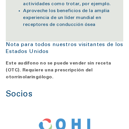
actividades como trotar, por ejemplo.
Aproveche los beneficios de la amplia
experiencia de un líder mundial en
receptores de conducción ósea
Nota para todos nuestros visitantes de los
Estados Unidos
Este audífono no se puede vender sin receta
(OTC). Requiere una prescripción del
otorrinolaringólogo.
Socios