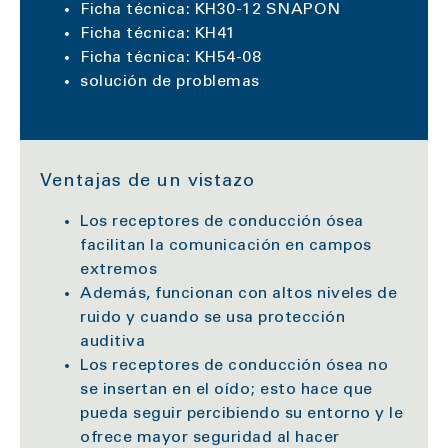
Ficha técnica: KH30-12 SNAPON
Ficha técnica: KH41
Ficha técnica: KH54-08
solución de problemas
Ventajas de un vistazo
Los receptores de conducción ósea
facilitan la comunicación en campos
extremos
Además, funcionan con altos niveles de
ruido y cuando se usa protección
auditiva
Los receptores de conducción ósea no
se insertan en el oído; esto hace que
pueda seguir percibiendo su entorno y le
ofrece mayor seguridad al hacer