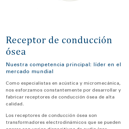
Receptor de conducción
ósea
Nuestra competencia principal: líder en el
mercado mundial
Como especialistas en acústica y micromecánica,
nos esforzamos constantemente por desarrollar y
fabricar receptores de conducción ósea de alta
calidad.
Los receptores de conducción ósea son
transformadores electrodinámicos que se pueden