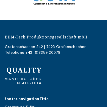
BHM-Tech Produktionsgesellschaft mbH
Grafenschachen 242 | 7423 Grafenschachen
Telephone
+43 (0)3359 20078
footer.navigationTitle