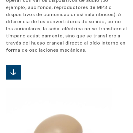
operar con varios dispositivos de audio (por
ejemplo, audífonos, reproductores de MP3 o
dispositivos de comunicaciones/inalámbricos). A
diferencia de los convertidores de sonido, como
los auriculares, la señal eléctrica no se transfiere al
tímpano acústicamente, sino que se transfiere a
través del hueso craneal directo al oído interno en
forma de oscilaciones mecánicas.